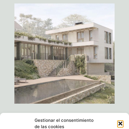
Gestionar el consentimiento
de las cookies
Política de cookies