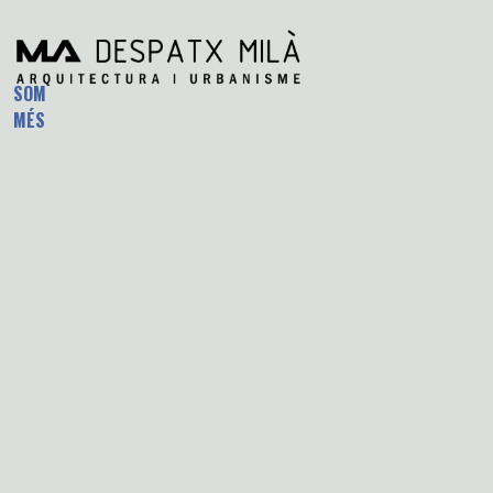
SOM
MÉS