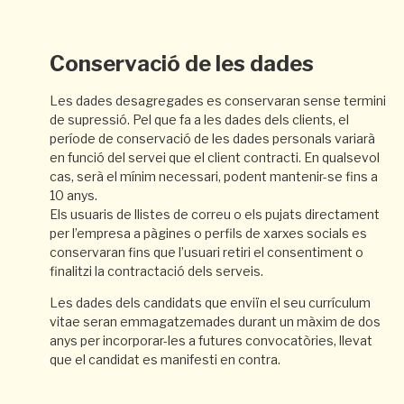
Conservació de les dades
Les dades desagregades es conservaran sense termini
de supressió. Pel que fa a les dades dels clients, el
període de conservació de les dades personals variarà
en funció del servei que el client contracti. En qualsevol
cas, serà el mínim necessari, podent mantenir-se fins a
10 anys.
Els usuaris de llistes de correu o els pujats directament
per l’empresa a pàgines o perfils de xarxes socials es
conservaran fins que l’usuari retiri el consentiment o
finalitzi la contractació dels serveis.
Les dades dels candidats que enviïn el seu currículum
vitae seran emmagatzemades durant un màxim de dos
anys per incorporar-les a futures convocatòries, llevat
que el candidat es manifesti en contra.